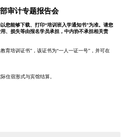
内部审计专题报告会
以您能够下载、打印“培训班入学通知书”为准。请您
费用、损失等由报名学员承担，中内协不承担相关责
续教育培训证书”，该证书为“一人一证一号”，并可在
实际住宿形式与宾馆结算。